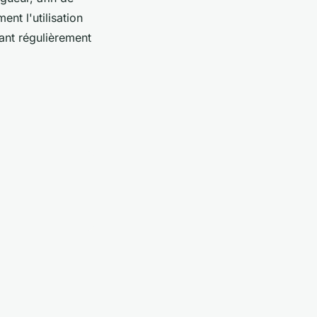
ent l'utilisation
tant régulièrement