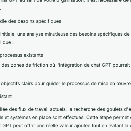
.
die des besoins spécifiques
initiale, une analyse minutieuse des besoins spécifiques de l
lique :
processus existants
on des zones de friction où l'intégration de chat GPT pourrai
d'objectifs clairs pour guider le processus de mise en œuvre
istant
lée des flux de travail actuels, la recherche des goulets d'
ls et systèmes en place sont effectués. Cette étape permet 
GPT peut offrir une réelle valeur ajoutée tout en évitant la 