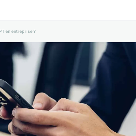
PT en entreprise ?