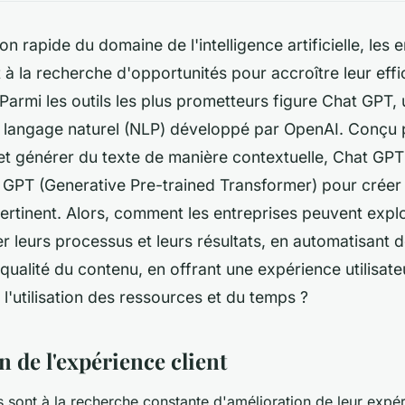
on rapide du domaine de l'intelligence artificielle, les 
 la recherche d'opportunités pour accroître leur effic
 Parmi les outils les plus prometteurs figure Chat GPT
u langage naturel (NLP) développé par OpenAI. Conçu
t générer du texte de manière contextuelle, Chat GPT
e GPT (Generative Pre-trained Transformer) pour créer
ertinent. Alors, comment les entreprises peuvent expl
r leurs processus et leurs résultats, en automatisant 
 qualité du contenu, en offrant une expérience utilisate
 l'utilisation des ressources et du temps ?
 de l'expérience client
s sont à la recherche constante d'amélioration de leur expér