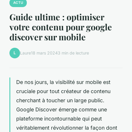
ACTU
Guide ultime : optimiser
votre contenu pour google
discover sur mobile
L
Laure
18 mars 2024
3 min de lecture
De nos jours, la visibilité sur mobile est
cruciale pour tout créateur de contenu
cherchant à toucher un large public.
Google Discover émerge comme une
plateforme incontournable qui peut
véritablement révolutionner la façon dont