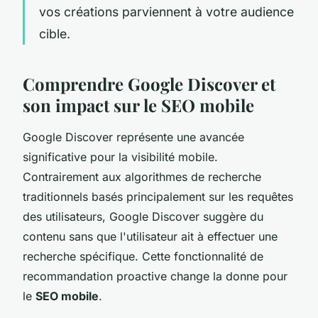
vos créations parviennent à votre audience
cible.
Comprendre Google Discover et
son impact sur le SEO mobile
Google Discover représente une avancée
significative pour la visibilité mobile.
Contrairement aux algorithmes de recherche
traditionnels basés principalement sur les requêtes
des utilisateurs, Google Discover suggère du
contenu sans que l'utilisateur ait à effectuer une
recherche spécifique. Cette fonctionnalité de
recommandation proactive change la donne pour
le
SEO mobile
.