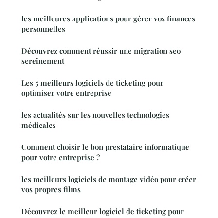
les meilleures applications pour gérer vos finances
personnelles
Découvrez comment réussir une migration seo
sereinement
Les 5 meilleurs logiciels de ticketing pour
optimiser votre entreprise
les actualités sur les nouvelles technologies
médicales
Comment choisir le bon prestataire informatique
pour votre entreprise ?
les meilleurs logiciels de montage vidéo pour créer
vos propres films
Découvrez le meilleur logiciel de ticketing pour