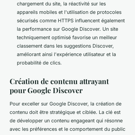
chargement du site, la réactivité sur les
appareils mobiles et l'utilisation de protocoles
sécurisés comme HTTPS influencent également
la performance sur Google Discover. Un site
techniquement optimisé favorise un meilleur
classement dans les suggestions Discover,
améliorant ainsi l'expérience utilisateur et la
probabilité de clics.
Création de contenu attrayant
pour Google Discover
Pour exceller sur Google Discover, la création de
contenu doit être stratégique et ciblée. La clé est
de développer un contenu engageant qui résonne
avec les préférences et le comportement du public