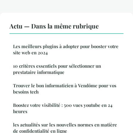
Actu — Dans la même rubrique
Les meilleurs plugins à adopter pour booster votre
site web en 2024
10 critères essentiels pour sélectionner un
prestataire informatique
Trouver le bon informaticien à Vendôme pour vos
besoins tech
Boostez votre visibilité : 500 vues youtube en 24
heures
les actualités sur les nouvelles normes en matière
de confidentialité en ligne