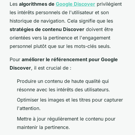
Les
algorithmes de
Google Discover
privilégient
les intérêts personnels de l'utilisateur et son
historique de navigation. Cela signifie que les
stratégies de contenu Discover
doivent être
orientées vers la pertinence et l'engagement
personnel plutôt que sur les mots-clés seuls.
Pour
améliorer le référencement pour Google
Discover
, il est crucial de :
Produire un contenu de haute qualité qui
résonne avec les intérêts des utilisateurs.
Optimiser les images et les titres pour capturer
l'attention.
Mettre à jour régulièrement le contenu pour
maintenir la pertinence.