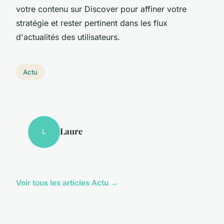
votre contenu sur Discover pour affiner votre
stratégie et rester pertinent dans les flux
d'actualités des utilisateurs.
Actu
Laure
L
Voir tous les articles Actu →