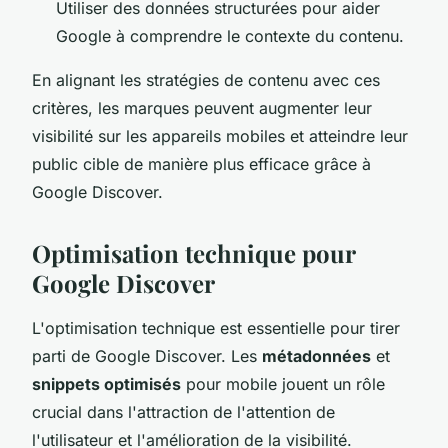
Utiliser des données structurées pour aider
Google à comprendre le contexte du contenu.
En alignant les stratégies de contenu avec ces
critères, les marques peuvent augmenter leur
visibilité sur les appareils mobiles et atteindre leur
public cible de manière plus efficace grâce à
Google Discover.
Optimisation technique pour
Google Discover
L'optimisation technique est essentielle pour tirer
parti de Google Discover. Les
métadonnées
et
snippets optimisés
pour mobile jouent un rôle
crucial dans l'attraction de l'attention de
l'utilisateur et l'amélioration de la visibilité.