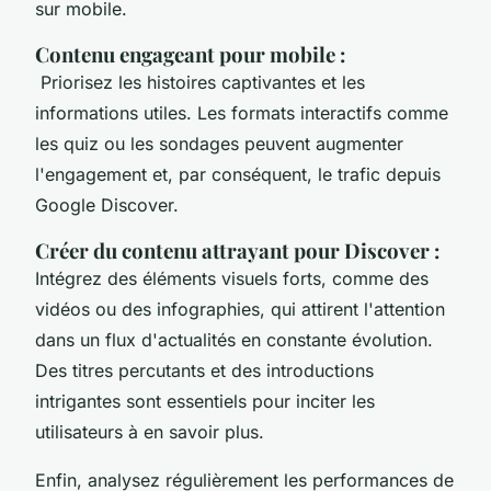
sur mobile.
Contenu engageant pour mobile :
Priorisez les histoires captivantes et les
informations utiles. Les formats interactifs comme
les quiz ou les sondages peuvent augmenter
l'engagement et, par conséquent, le trafic depuis
Google Discover.
Créer du contenu attrayant pour Discover :
Intégrez des éléments visuels forts, comme des
vidéos ou des infographies, qui attirent l'attention
dans un flux d'actualités en constante évolution.
Des titres percutants et des introductions
intrigantes sont essentiels pour inciter les
utilisateurs à en savoir plus.
Enfin, analysez régulièrement les performances de