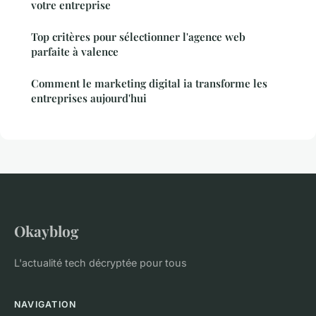
votre entreprise
Top critères pour sélectionner l'agence web
parfaite à valence
Comment le marketing digital ia transforme les
entreprises aujourd'hui
Okayblog
L'actualité tech décryptée pour tous
NAVIGATION