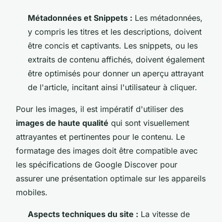
Métadonnées et Snippets :
Les métadonnées,
y compris les titres et les descriptions, doivent
être concis et captivants. Les snippets, ou les
extraits de contenu affichés, doivent également
être optimisés pour donner un aperçu attrayant
de l'article, incitant ainsi l'utilisateur à cliquer.
Pour les images, il est impératif d'utiliser des
images de haute qualité
qui sont visuellement
attrayantes et pertinentes pour le contenu. Le
formatage des images doit être compatible avec
les spécifications de Google Discover pour
assurer une présentation optimale sur les appareils
mobiles.
Aspects techniques du site :
La vitesse de