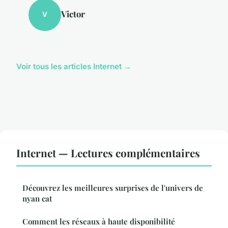
Victor
V
Voir tous les articles Internet →
Internet — Lectures complémentaires
Découvrez les meilleures surprises de l'univers de
nyan cat
Comment les réseaux à haute disponibilité