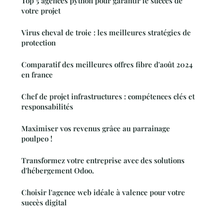
Top 5 agences python pour garantir le succès de
votre projet
Virus cheval de troie : les meilleures stratégies de
protection
Comparatif des meilleures offres fibre d'août 2024
en france
Chef de projet infrastructures : compétences clés et
responsabilités
Maximiser vos revenus grâce au parrainage
poulpeo !
Transformez votre entreprise avec des solutions
d'hébergement Odoo.
Choisir l'agence web idéale à valence pour votre
succès digital