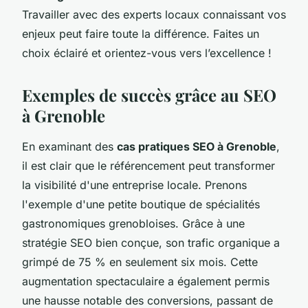
Travailler avec des experts locaux connaissant vos
enjeux peut faire toute la différence. Faites un
choix éclairé et orientez-vous vers l’excellence !
Exemples de succès grâce au SEO
à Grenoble
En examinant des
cas pratiques SEO à Grenoble
,
il est clair que le référencement peut transformer
la visibilité d'une entreprise locale. Prenons
l'exemple d'une petite boutique de spécialités
gastronomiques grenobloises. Grâce à une
stratégie SEO bien conçue, son trafic organique a
grimpé de 75 % en seulement six mois. Cette
augmentation spectaculaire a également permis
une hausse notable des conversions, passant de