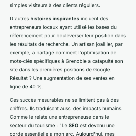
simples visiteurs à des clients réguliers.
D'autres
histoires inspirantes
incluent des
entrepreneurs locaux ayant utilisé les bases du
référencement pour bouleverser leur position dans
les résultats de recherche. Un artisan joaillier, par
exemple, a partagé comment l'optimisation de
mots-clés spécifiques à Grenoble a catapulté son
site dans les premières positions de Google.
Résultat ? Une augmentation de ses ventes en
ligne de 40 %.
Ces succès mesurables ne se limitent pas à des
chiffres. Ils traduisent aussi des impacts humains.
Comme le relate une entrepreneuse dans le
secteur du tourisme : "Le
SEO
est devenu une
corde essentielle à mon arc. Aujourd'hui, mes