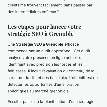
clients me trouvent facilement, sans passer par
des intermédiaires coûteux."
Les étapes pour lancer votre
stratégie SEO à Grenoble
Une
Stratégie SEO à Grenoble
efficace
commence par un audit approfondi. Cet audit
analyse votre présence en ligne actuelle,
identifiant avec précision les forces et les
faiblesses. Il inclut l’évaluation du contenu, de la
structure du site et des backlinks. L’objectif est de
détecter les opportunités d’amélioration
spécifiques au marché grenoblois.
Ensuite, passez à la planification d'une stratégie