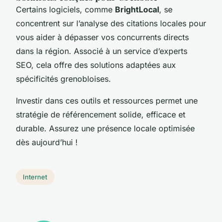
Certains logiciels, comme
BrightLocal
, se
concentrent sur l’analyse des citations locales pour
vous aider à dépasser vos concurrents directs
dans la région. Associé à un service d’experts
SEO, cela offre des solutions adaptées aux
spécificités grenobloises.
Investir dans ces outils et ressources permet une
stratégie de référencement solide, efficace et
durable. Assurez une présence locale optimisée
dès aujourd’hui !
Internet