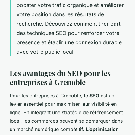
booster votre trafic organique et améliorer
votre position dans les résultats de
recherche. Découvrez comment tirer parti
des techniques SEO pour renforcer votre
présence et établir une connexion durable
avec votre public local.
Les avantages du SEO pour les
entreprises à Grenoble
Pour les entreprises à Grenoble,
le SEO
est un
levier essentiel pour maximiser leur visibilité en
ligne. En intégrant une stratégie de référencement
local, les commerces peuvent se démarquer dans
un marché numérique compétitif.
L’optimisation