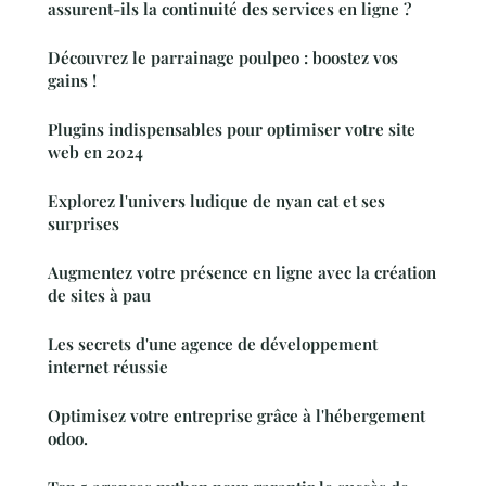
assurent-ils la continuité des services en ligne ?
Découvrez le parrainage poulpeo : boostez vos
gains !
Plugins indispensables pour optimiser votre site
web en 2024
Explorez l'univers ludique de nyan cat et ses
surprises
Augmentez votre présence en ligne avec la création
de sites à pau
Les secrets d'une agence de développement
internet réussie
Optimisez votre entreprise grâce à l'hébergement
odoo.