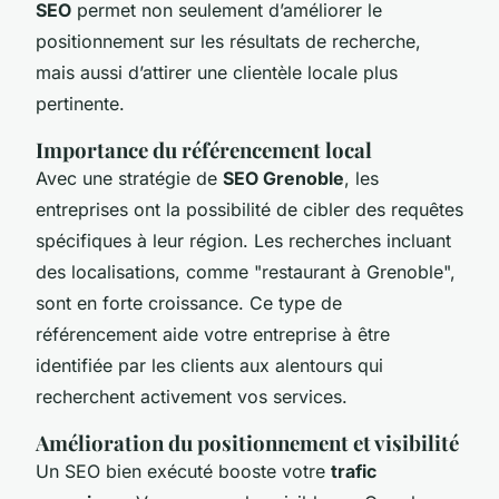
SEO
permet non seulement d’améliorer le
positionnement sur les résultats de recherche,
mais aussi d’attirer une clientèle locale plus
pertinente.
Importance du référencement local
Avec une stratégie de
SEO Grenoble
, les
entreprises ont la possibilité de cibler des requêtes
spécifiques à leur région. Les recherches incluant
des localisations, comme "restaurant à Grenoble",
sont en forte croissance. Ce type de
référencement aide votre entreprise à être
identifiée par les clients aux alentours qui
recherchent activement vos services.
Amélioration du positionnement et visibilité
Un SEO bien exécuté booste votre
trafic