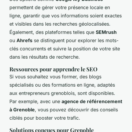
permettent de gérer votre présence locale en
ligne, garantir que vos informations soient exactes
et visibles dans les recherches géolocalisées.
Également, des plateformes telles que
SEMrush
ou
Ahrefs
se distinguent pour explorer les mots-
clés concurrents et suivre la position de votre site
dans les résultats de recherche.
Ressources pour apprendre le SEO
Si vous souhaitez vous former, des blogs
spécialisés ou des formations en ligne, adaptés
aux entrepreneurs grenoblois, sont disponibles.
Par exemple, avec une
agence de référencement
à Grenoble
, vous pouvez découvrir des conseils
ciblés pour booster votre trafic.
Solutions conçues pour Grenoble