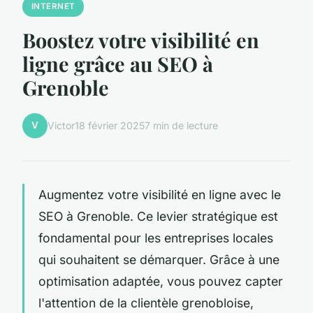
INTERNET
Boostez votre visibilité en
ligne grâce au SEO à
Grenoble
V
Victor
18 février 2025
7 min de lecture
Augmentez votre visibilité en ligne avec le
SEO à Grenoble. Ce levier stratégique est
fondamental pour les entreprises locales
qui souhaitent se démarquer. Grâce à une
optimisation adaptée, vous pouvez capter
l'attention de la clientèle grenobloise,