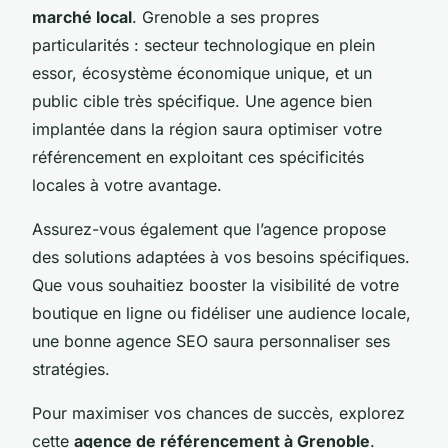
marché local
. Grenoble a ses propres
particularités : secteur technologique en plein
essor, écosystème économique unique, et un
public cible très spécifique. Une agence bien
implantée dans la région saura optimiser votre
référencement en exploitant ces spécificités
locales à votre avantage.
Assurez-vous également que l’agence propose
des solutions adaptées à vos besoins spécifiques.
Que vous souhaitiez booster la visibilité de votre
boutique en ligne ou fidéliser une audience locale,
une bonne agence SEO saura personnaliser ses
stratégies.
Pour maximiser vos chances de succès, explorez
cette
agence de référencement à Grenoble
.