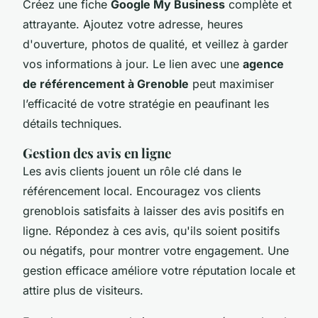
Créez une fiche
Google My Business
complète et
attrayante. Ajoutez votre adresse, heures
d'ouverture, photos de qualité, et veillez à garder
vos informations à jour. Le lien avec une
agence
de référencement à Grenoble
peut maximiser
l’efficacité de votre stratégie en peaufinant les
détails techniques.
Gestion des avis en ligne
Les avis clients jouent un rôle clé dans le
référencement local. Encouragez vos clients
grenoblois satisfaits à laisser des avis positifs en
ligne. Répondez à ces avis, qu'ils soient positifs
ou négatifs, pour montrer votre engagement. Une
gestion efficace améliore votre réputation locale et
attire plus de visiteurs.