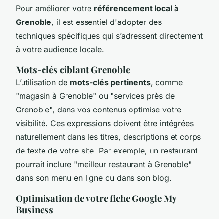
Pour améliorer votre
référencement local à
Grenoble
, il est essentiel d'adopter des
techniques spécifiques qui s’adressent directement
à votre audience locale.
Mots-clés ciblant Grenoble
L’utilisation de
mots-clés pertinents
, comme
"magasin à Grenoble" ou "services près de
Grenoble", dans vos contenus optimise votre
visibilité. Ces expressions doivent être intégrées
naturellement dans les titres, descriptions et corps
de texte de votre site. Par exemple, un restaurant
pourrait inclure "meilleur restaurant à Grenoble"
dans son menu en ligne ou dans son blog.
Optimisation de votre fiche Google My
Business