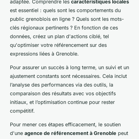
adaptée. Comprendre les
caractéristiques locales
est essentiel : quels sont les comportements du
public grenoblois en ligne ? Quels sont les mots-
clés régionaux pertinents ? En fonction de ces
données, créez un plan d'actions ciblé, tel
qu'optimiser votre référencement sur des
expressions liées à Grenoble.
Pour assurer un succès à long terme, un suivi et un
ajustement constants sont nécessaires. Cela inclut
l’analyse des performances via des outils, la
comparaison des résultats avec vos objectifs
initiaux, et l’optimisation continue pour rester
compétitif.
Pour mener ces étapes efficacement, le soutien
d'une
agence de référencement à Grenoble
peut