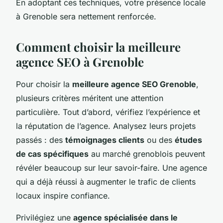
En adoptant ces techniques, votre présence locale
à Grenoble sera nettement renforcée.
Comment choisir la meilleure
agence SEO à Grenoble
Pour choisir la
meilleure agence SEO Grenoble
,
plusieurs critères méritent une attention
particulière. Tout d’abord, vérifiez l’expérience et
la réputation de l’agence. Analysez leurs projets
passés : des
témoignages clients
ou des
études
de cas spécifiques
au marché grenoblois peuvent
révéler beaucoup sur leur savoir-faire. Une agence
qui a déjà réussi à augmenter le trafic de clients
locaux inspire confiance.
Privilégiez une
agence spécialisée dans le