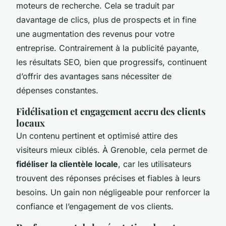
moteurs de recherche. Cela se traduit par
davantage de clics, plus de prospects et in fine
une augmentation des revenus pour votre
entreprise. Contrairement à la publicité payante,
les résultats SEO, bien que progressifs, continuent
d’offrir des avantages sans nécessiter de
dépenses constantes.
Fidélisation et engagement accru des clients
locaux
Un contenu pertinent et optimisé attire des
visiteurs mieux ciblés. À Grenoble, cela permet de
fidéliser la clientèle locale
, car les utilisateurs
trouvent des réponses précises et fiables à leurs
besoins. Un gain non négligeable pour renforcer la
confiance et l’engagement de vos clients.