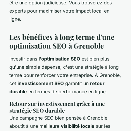
être une option judicieuse. Vous trouverez des
experts pour maximiser votre impact local en
ligne.
Les bénéfices à long terme d'une
optimisation SEO à Grenoble
Investir dans
l'optimisation SEO
est bien plus
qu'une simple dépense, c'est une stratégie à long
terme pour renforcer votre entreprise. À Grenoble,
cet
investissement SEO
garantit un
retour
durable
en termes de performance en ligne.
Retour sur investissement grâce à une
stratégie SEO durable
Une campagne SEO bien pensée à Grenoble
aboutit à une meilleure
visibilité locale
sur les