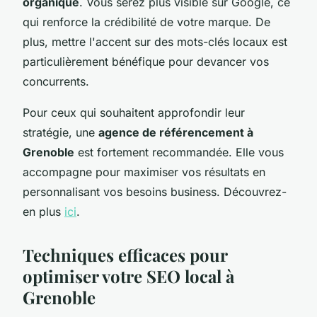
organique
. Vous serez plus visible sur Google, ce
qui renforce la crédibilité de votre marque. De
plus, mettre l'accent sur des mots-clés locaux est
particulièrement bénéfique pour devancer vos
concurrents.
Pour ceux qui souhaitent approfondir leur
stratégie, une
agence de référencement à
Grenoble
est fortement recommandée. Elle vous
accompagne pour maximiser vos résultats en
personnalisant vos besoins business. Découvrez-
en plus
ici
.
Techniques efficaces pour
optimiser votre SEO local à
Grenoble