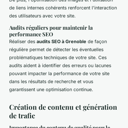
de liens internes cohérents renforcent l'interaction
des utilisateurs avec votre site.
Audits réguliers pour maintenir la
performance SEO
Réaliser des
audits SEO à Grenoble
de façon
régulière permet de détecter les éventuelles
problématiques techniques de votre site. Ces
audits aident à identifier des erreurs ou lacunes
pouvant impacter la performance de votre site
dans les résultats de recherche et vous
garantissent une optimisation continue.
Création de contenu et génération
de trafic
Importance du contenu de qualité pour le