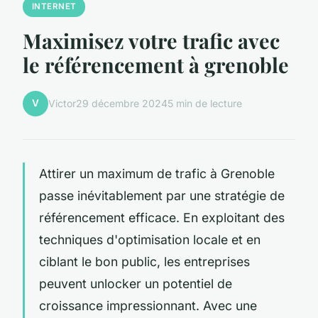
INTERNET
Maximisez votre trafic avec
le référencement à grenoble
V
Victor
29 décembre 2024
5 min de lecture
Attirer un maximum de trafic à Grenoble
passe inévitablement par une stratégie de
référencement efficace. En exploitant des
techniques d'optimisation locale et en
ciblant le bon public, les entreprises
peuvent unlocker un potentiel de
croissance impressionnant. Avec une