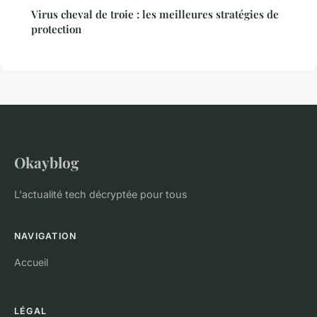
Virus cheval de troie : les meilleures stratégies de
protection
Okayblog
L'actualité tech décryptée pour tous
NAVIGATION
Accueil
LÉGAL