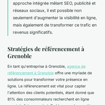
approche intégrée mêlant SEO, publicité et
réseaux sociaux, il est possible non
seulement d'augmenter la visibilité en ligne,
mais également de transformer ce trafic en
revenus significatifs.
Stratégies de référencement à
Grenoble
En tant qu'entreprise à Grenoble,
agence de
référencement à Grenoble
offre une myriade de
solutions pour transformer votre présence en
ligne. Le référencement est vital pour capter
l'attention des clients potentiels, étant donné que
81% des consommateurs recherchent en ligne