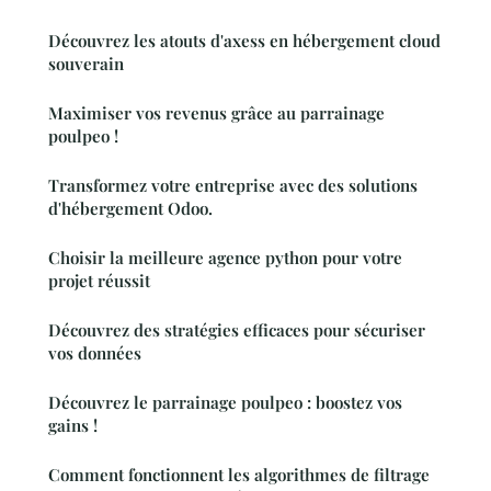
Découvrez les atouts d'axess en hébergement cloud
souverain
Maximiser vos revenus grâce au parrainage
poulpeo !
Transformez votre entreprise avec des solutions
d'hébergement Odoo.
Choisir la meilleure agence python pour votre
projet réussit
Découvrez des stratégies efficaces pour sécuriser
vos données
Découvrez le parrainage poulpeo : boostez vos
gains !
Comment fonctionnent les algorithmes de filtrage