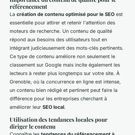
référencement
La
création de contenu optimisé pour le SEO
est
essentielle pour attirer et retenir l'attention des
moteurs de recherche. Un contenu de qualité
répond aux besoins des utilisateurs tout en
intégrant judicieusement des mots-clés pertinents.
Ce type de contenu améliore non seulement le
classement sur Google mais incite également les
lecteurs à rester plus longtemps sur votre site. À
Grenoble, où la concurrence en ligne est intense,
un contenu bien rédigé et pertinent peut faire la
différence pour les entreprises cherchant à
améliorer leur
SEO local
.
Utilisation des tendances locales pour
diriger le contenu
Connaître les
tendances du référencement à