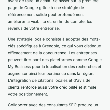
avant de faire un achat. Se hisser sur la première
page de Google grâce à une stratégie de
référencement solide peut profondément
améliorer la visibilité et, en fin de compte, les
revenus de votre entreprise.
Une stratégie locale consiste à adopter des mots-
clés spécifiques à Grenoble, ce qui vous distingue
efficacement de la concurrence. Les entreprises
peuvent tirer parti des plateformes comme Google
My Business pour la localisation des recherches et
augmenter ainsi leur pertinence dans la région.
L'intégration de citations locales et d'avis de
clients renforce aussi votre crédibilité et stimule
votre positionnement.
Collaborer avec des consultants SEO procure un