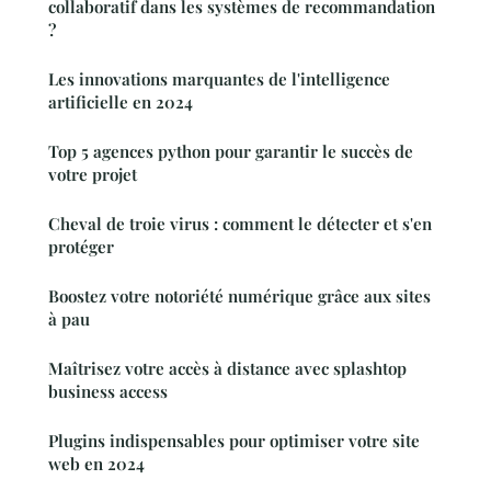
collaboratif dans les systèmes de recommandation
?
Les innovations marquantes de l'intelligence
artificielle en 2024
Top 5 agences python pour garantir le succès de
votre projet
Cheval de troie virus : comment le détecter et s'en
protéger
Boostez votre notoriété numérique grâce aux sites
à pau
Maîtrisez votre accès à distance avec splashtop
business access
Plugins indispensables pour optimiser votre site
web en 2024