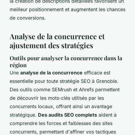
la création de descriptions détaillées favorisent un
meilleur positionnement et augmentent les chances
de conversions.
Analyse de la concurrence et
ajustement des stratégies
Outils pour analyser la concurrence dans la
région
Une
analyse de la concurrence
efficace est
essentielle pour toute stratégie SEO à Grenoble.
Des outils comme SEMrush et Ahrefs permettent
de découvrir les mots-clés utilisés par les
concurrents locaux, offrant ainsi un avantage
stratégique.
Des audits SEO complets
aident à
comprendre les forces et faiblesses des sites
concurrents, permettant d'affiner vos tactiques