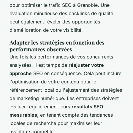
pour optimiser le trafic SEO à Grenoble. Une
évaluation minutieuse des backlinks de qualité
peut également révéler des opportunités
d'amélioration de votre visibilité.
Adapter les stratégies en fonction des
performances observées
Une fois les performances de vos concurrents
analysées, il est temps de
réajuster votre
approche
SEO en conséquence. Cela peut inclure
l'optimisation de votre contenu pour le
référencement local ou l'ajustement des stratégies
de marketing numérique. Les entreprises doivent
évaluer régulièrement leurs
résultats SEO
mesurables
, en tenant compte des tendances
locales de recherche pour maximiser leur
avantage compétitif.