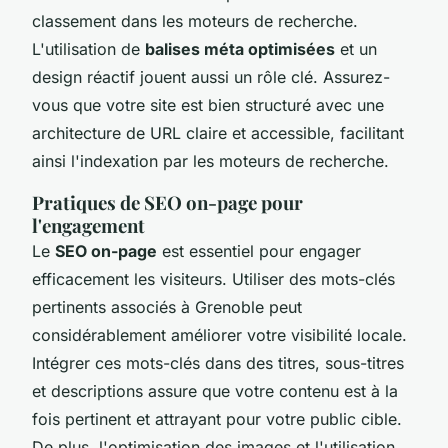
classement dans les moteurs de recherche.
L'utilisation de
balises méta optimisées
et un
design réactif jouent aussi un rôle clé. Assurez-
vous que votre site est bien structuré avec une
architecture de URL claire et accessible, facilitant
ainsi l'indexation par les moteurs de recherche.
Pratiques de SEO on-page pour
l'engagement
Le
SEO on-page
est essentiel pour engager
efficacement les visiteurs. Utiliser des mots-clés
pertinents associés à Grenoble peut
considérablement améliorer votre visibilité locale.
Intégrer ces mots-clés dans des titres, sous-titres
et descriptions assure que votre contenu est à la
fois pertinent et attrayant pour votre public cible.
De plus, l'optimisation des images et l'utilisation