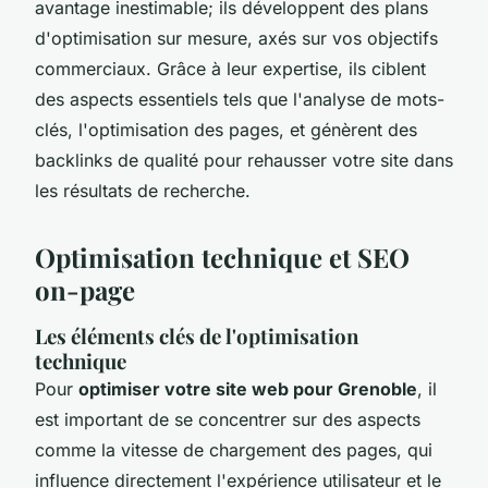
avantage inestimable; ils développent des plans
d'optimisation sur mesure, axés sur vos objectifs
commerciaux. Grâce à leur expertise, ils ciblent
des aspects essentiels tels que l'analyse de mots-
clés, l'optimisation des pages, et génèrent des
backlinks de qualité pour rehausser votre site dans
les résultats de recherche.
Optimisation technique et SEO
on-page
Les éléments clés de l'optimisation
technique
Pour
optimiser votre site web pour Grenoble
, il
est important de se concentrer sur des aspects
comme la vitesse de chargement des pages, qui
influence directement l'expérience utilisateur et le