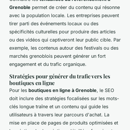
Grenoble
permet de créer du contenu qui résonne
avec la population locale. Les entreprises peuvent
tirer parti des événements locaux ou des
spécificités culturelles pour produire des articles
ou des vidéos qui captiveront leur public cible. Par
exemple, les contenus autour des festivals ou des
marchés grenoblois peuvent générer un fort
engagement et du trafic organique.
Stratégies pour générer du trafic vers les
boutiques en ligne
Pour les
boutiques en ligne à Grenoble
, le SEO
doit inclure des stratégies focalisées sur les mots-
clés longue traîne et un contenu qui guide les
utilisateurs à travers leur parcours d'achat. La
mise en place de pages de produits optimisées et