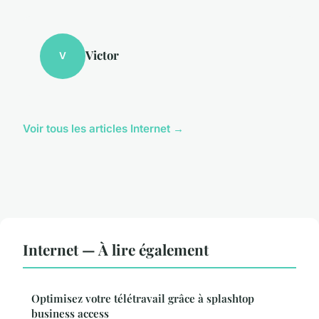
Victor
V
Voir tous les articles Internet →
Internet — À lire également
Optimisez votre télétravail grâce à splashtop
business access