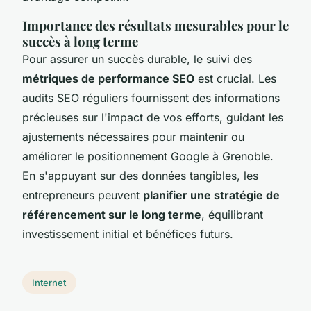
Importance des résultats mesurables pour le
succès à long terme
Pour assurer un succès durable, le suivi des
métriques de performance SEO
est crucial. Les
audits SEO réguliers fournissent des informations
précieuses sur l'impact de vos efforts, guidant les
ajustements nécessaires pour maintenir ou
améliorer le positionnement Google à Grenoble.
En s'appuyant sur des données tangibles, les
entrepreneurs peuvent
planifier une stratégie de
référencement sur le long terme
, équilibrant
investissement initial et bénéfices futurs.
Internet