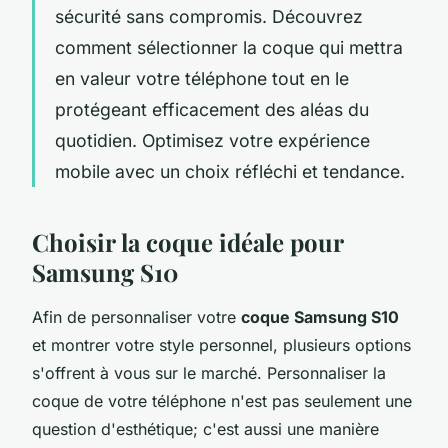
sécurité sans compromis. Découvrez
comment sélectionner la coque qui mettra
en valeur votre téléphone tout en le
protégeant efficacement des aléas du
quotidien. Optimisez votre expérience
mobile avec un choix réfléchi et tendance.
Choisir la coque idéale pour
Samsung S10
Afin de personnaliser votre
coque Samsung S10
et montrer votre style personnel, plusieurs options
s'offrent à vous sur le marché. Personnaliser la
coque de votre téléphone n'est pas seulement une
question d'esthétique; c'est aussi une manière