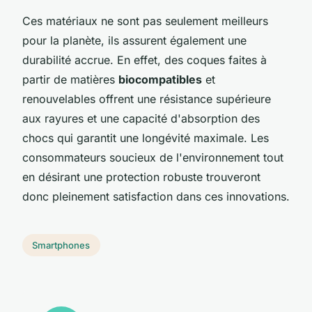
Ces matériaux ne sont pas seulement meilleurs
pour la planète, ils assurent également une
durabilité accrue. En effet, des coques faites à
partir de matières
biocompatibles
et
renouvelables offrent une résistance supérieure
aux rayures et une capacité d'absorption des
chocs qui garantit une longévité maximale. Les
consommateurs soucieux de l'environnement tout
en désirant une protection robuste trouveront
donc pleinement satisfaction dans ces innovations.
Smartphones