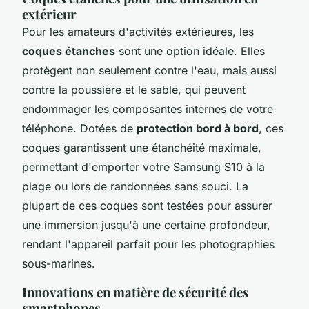
extérieur
Pour les amateurs d'activités extérieures, les
coques étanches
sont une option idéale. Elles
protègent non seulement contre l'eau, mais aussi
contre la poussière et le sable, qui peuvent
endommager les composantes internes de votre
téléphone. Dotées de
protection bord à bord
, ces
coques garantissent une étanchéité maximale,
permettant d'emporter votre Samsung S10 à la
plage ou lors de randonnées sans souci. La
plupart de ces coques sont testées pour assurer
une immersion jusqu'à une certaine profondeur,
rendant l'appareil parfait pour les photographies
sous-marines.
Innovations en matière de sécurité des
smartphones