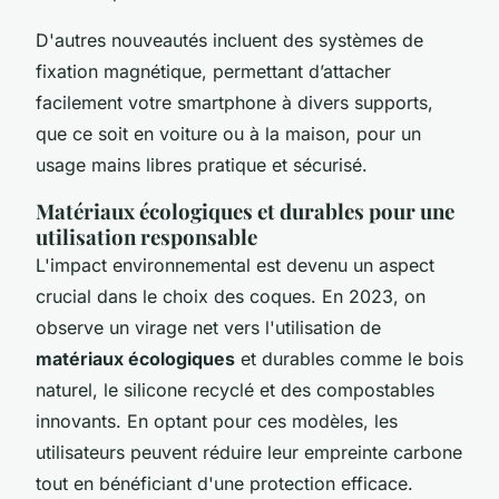
D'autres nouveautés incluent des systèmes de
fixation magnétique, permettant d’attacher
facilement votre smartphone à divers supports,
que ce soit en voiture ou à la maison, pour un
usage mains libres pratique et sécurisé.
Matériaux écologiques et durables pour une
utilisation responsable
L'impact environnemental est devenu un aspect
crucial dans le choix des coques. En 2023, on
observe un virage net vers l'utilisation de
matériaux écologiques
et durables comme le bois
naturel, le silicone recyclé et des compostables
innovants. En optant pour ces modèles, les
utilisateurs peuvent réduire leur empreinte carbone
tout en bénéficiant d'une protection efficace.