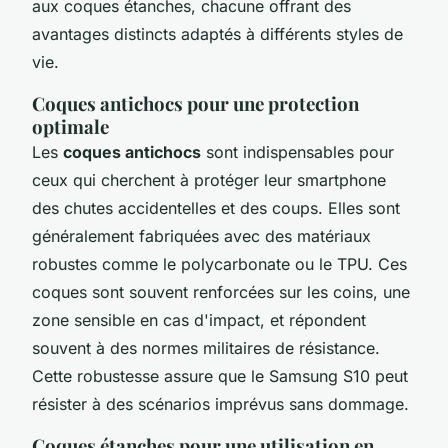
aux coques étanches, chacune offrant des
avantages distincts adaptés à différents styles de
vie.
Coques antichocs pour une protection
optimale
Les
coques antichocs
sont indispensables pour
ceux qui cherchent à protéger leur smartphone
des chutes accidentelles et des coups. Elles sont
généralement fabriquées avec des matériaux
robustes comme le polycarbonate ou le TPU. Ces
coques sont souvent renforcées sur les coins, une
zone sensible en cas d'impact, et répondent
souvent à des normes militaires de résistance.
Cette robustesse assure que le Samsung S10 peut
résister à des scénarios imprévus sans dommage.
Coques étanches pour une utilisation en