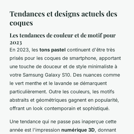
Tendances et designs actuels des
coques
Les tendances de couleur et de motif pour
2023
En 2023, les
tons pastel
continuent d'être très
prisés pour les coques de smartphone, apportant
une touche de douceur et de style minimaliste à
votre Samsung Galaxy S10. Des nuances comme
le vert menthe et le lavande se démarquent
particulièrement. Outre les couleurs, les motifs
abstraits et géométriques gagnent en popularité,
offrant un look contemporain et sophistiqué.
Une tendance qui ne passe pas inaperçue cette
année est l'impression
numérique 3D
, donnant