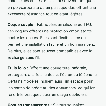
chocs et les chutes. Elles sont souvent fabriquées
en polycarbonate ou en plastique dur, offrant une
excellente résistance tout en étant légères.
Coque souple
: Fabriquées en silicone ou TPU,
ces coques offrent une protection amortissante
contre les chutes. Elles sont flexibles, ce qui
permet une installation facile et un bon maintient.
De plus, elles sont souvent compatibles avec la
recharge sans fil
.
Étuis folio
: Offrent une couverture intégrale,
protégeant à la fois le dos et l'écran du téléphone.
Certains modèles incluent aussi un espace pour
les cartes de crédit ou des documents, ce qui les
rend très pratiques pour un usage quotidien.
Coques transparentes
: Si vous souhaitez