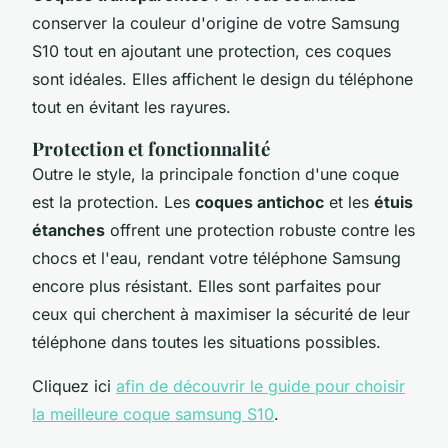
conserver la couleur d'origine de votre Samsung
S10 tout en ajoutant une protection, ces coques
sont idéales. Elles affichent le design du téléphone
tout en évitant les rayures.
Protection et fonctionnalité
Outre le style, la principale fonction d'une coque
est la protection. Les
coques antichoc
et les
étuis
étanches
offrent une protection robuste contre les
chocs et l'eau, rendant votre téléphone Samsung
encore plus résistant. Elles sont parfaites pour
ceux qui cherchent à maximiser la sécurité de leur
téléphone dans toutes les situations possibles.
Cliquez ici
afin de découvrir le guide pour choisir
la meilleure coque samsung S10
.