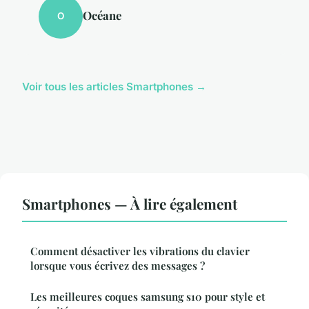
Océane
O
Voir tous les articles Smartphones →
Smartphones — À lire également
Comment désactiver les vibrations du clavier
lorsque vous écrivez des messages ?
Les meilleures coques samsung s10 pour style et