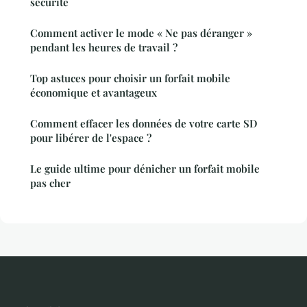
sécurité
Comment activer le mode « Ne pas déranger »
pendant les heures de travail ?
Top astuces pour choisir un forfait mobile
économique et avantageux
Comment effacer les données de votre carte SD
pour libérer de l'espace ?
Le guide ultime pour dénicher un forfait mobile
pas cher