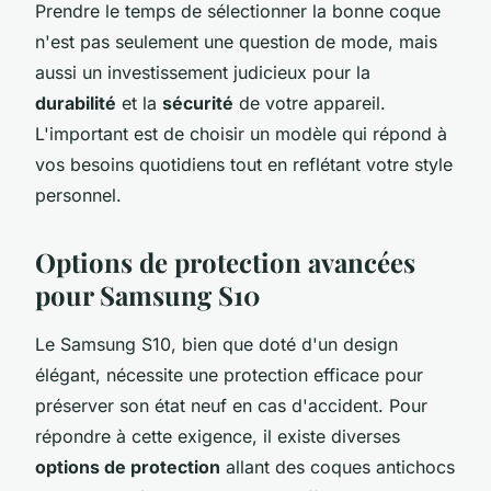
Prendre le temps de sélectionner la bonne coque
n'est pas seulement une question de mode, mais
aussi un investissement judicieux pour la
durabilité
et la
sécurité
de votre appareil.
L'important est de choisir un modèle qui répond à
vos besoins quotidiens tout en reflétant votre style
personnel.
Options de protection avancées
pour Samsung S10
Le Samsung S10, bien que doté d'un design
élégant, nécessite une protection efficace pour
préserver son état neuf en cas d'accident. Pour
répondre à cette exigence, il existe diverses
options de protection
allant des coques antichocs