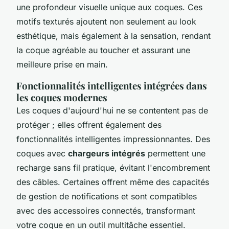
une profondeur visuelle unique aux coques. Ces
motifs texturés ajoutent non seulement au look
esthétique, mais également à la sensation, rendant
la coque agréable au toucher et assurant une
meilleure prise en main.
Fonctionnalités intelligentes intégrées dans
les coques modernes
Les coques d'aujourd'hui ne se contentent pas de
protéger ; elles offrent également des
fonctionnalités intelligentes
impressionnantes. Des
coques avec
chargeurs intégrés
permettent une
recharge sans fil pratique, évitant l'encombrement
des câbles. Certaines offrent même des capacités
de gestion de notifications et sont compatibles
avec des accessoires connectés, transformant
votre coque en un outil multitâche essentiel.