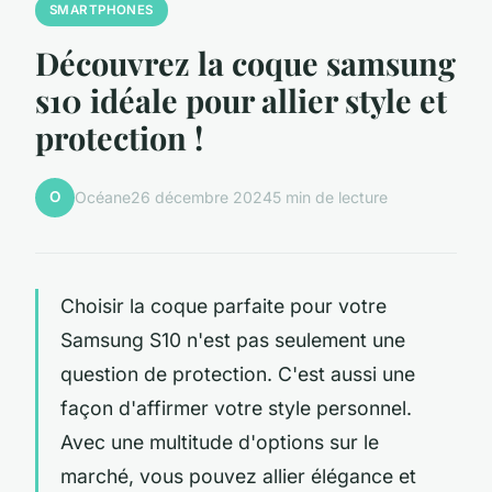
SMARTPHONES
Découvrez la coque samsung
s10 idéale pour allier style et
protection !
O
Océane
26 décembre 2024
5 min de lecture
Choisir la coque parfaite pour votre
Samsung S10 n'est pas seulement une
question de protection. C'est aussi une
façon d'affirmer votre style personnel.
Avec une multitude d'options sur le
marché, vous pouvez allier élégance et