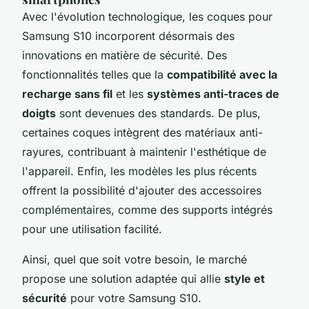
Avec l'évolution technologique, les coques pour
Samsung S10 incorporent désormais des
innovations en matière de sécurité. Des
fonctionnalités telles que la
compatibilité avec la
recharge sans fil
et les
systèmes anti-traces de
doigts
sont devenues des standards. De plus,
certaines coques intègrent des matériaux anti-
rayures, contribuant à maintenir l'esthétique de
l'appareil. Enfin, les modèles les plus récents
offrent la possibilité d'ajouter des accessoires
complémentaires, comme des supports intégrés
pour une utilisation facilité.
Ainsi, quel que soit votre besoin, le marché
propose une solution adaptée qui allie
style et
sécurité
pour votre Samsung S10.