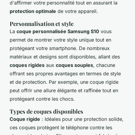
d'affirmer votre personnalité tout en assurant la
protection optimale
de votre appareil.
Personnalisation et style
La
coque personnalisée Samsung S10
vous
permet de montrer votre style unique tout en
protégeant votre smartphone. De nombreux
matériaux et designs sont disponibles, allant des
coques rigides
aux
coques souples
, chacune
offrant ses propres avantages en termes de style
et de protection. Par exemple, une coque rigide
peut offrir une allure élégante et raffinée tout en
protégeant contre les chocs.
Types de coques disponibles
Coque rigide
: Idéales pour une protection solide,
ces coques protègent le téléphone contre les