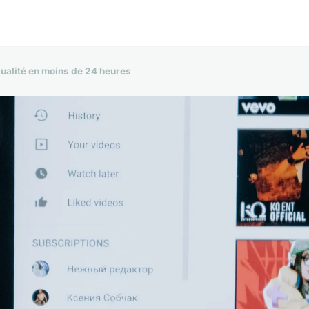
ualité en moins de 24 heures