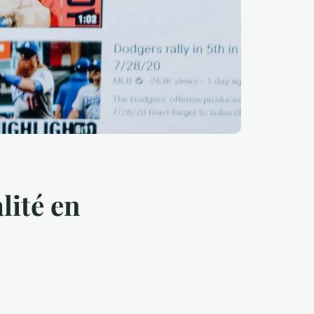
lité en